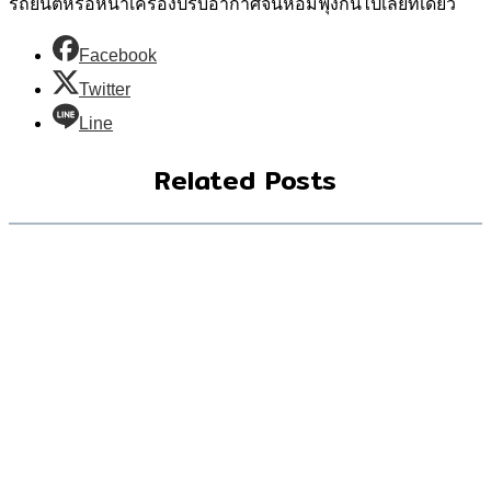
รถยนต์หรือหน้าเครื่องปรับอากาศจนหอมฟุ้งกันไปเลยทีเดียว
Facebook
Twitter
Line
Related Posts