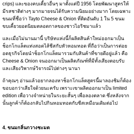
crips) และของคบเคี้ยวอื่นๆ มาตั้งแต่ปี 1956 โดยพัฒนาสูตรให้
มีรสชาติต่างๆ มากมายจนได้รับความนิยมอย่างมาก โดยเฉพาะ
ขนมที่ชื่อว่า Tayto Cheese & Onion ที่ติดอันดับ 1 ใน 5 ขนม
ขบเคี้ยวยอดนิยมตลอดกาลของชาวไอริชมาแล้ว
และเมื่อไม่นานมานี้ บริษัทแห่งนี้ก็ผลิตสินค้าใหม่ออกมาเป็น
ช็อกโกแล็ตแท่งสอดไส้ชีสกับหัวหอมทอด ที่ถือว่าเป็นการต่อย
อดธุรกิจโดยนำช็อกโกแล็ตมารวมกับสินค้าที่ขายดีอยู่แล้ว คือ
Cheese & Onion จนออกมาเป็นผลิตภัณฑ์ที่มีทั้งเสียงตอบรับ
และเสียงวิพากษ์วิจารณ์ไปต่างๆ นานา
ถ้าคุณๆ อ่านแล้วอยากลองหาช็อกโกแล็ตสูตรนี้มาลองชิมก็ต้อง
ขอบอกว่าเสียใจด้วยนะครับ เพราะเขาผลิตออกมาเป็น limited
edition เพื่อวางจำหน่ายในระยะสั้นๆ เพื่อลองตลาด ซึ่งหลังจาก
นั้นลูกค้าก็ต้องกลับไปกินหอมทอดกับชีสเหมือนเดิมต่อไป
4. ขนมกลิ่นกวางชะมด