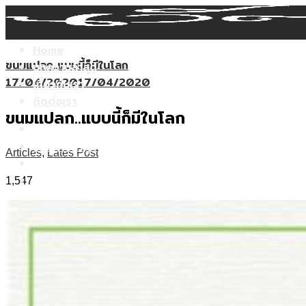
Search
Skip
for:
to
content
Home
ขนมแปลก..แบบนี้ก็มีในโลก
บทความล่าสุด
17/04/2020
17/04/2020
เกี่ยวกับเรา
ติดต่อเรา
ขนมแปลก..แบบนี้ก็มีในโลก
Home
บทความล่าสุด
Articles
,
Lates Post
เกี่ยวกับเรา
ติดต่อเรา
1,547