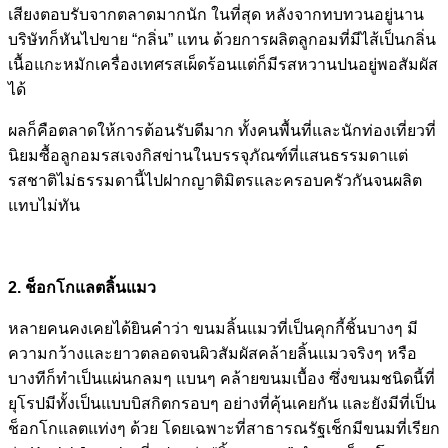
เสียงตอบรับจากตลาดมากนัก ในที่สุด หลังจากทบทวนอยู่นาน
บริษัทก็หันไปขาย “กลิ่น” แทน ด้วยการผลิตลูกอมที่มีไส้เป็นกลิ่น
เนื้อแกะหมักเครื่องเทศรสเผ็ดร้อนแต่ก็มีรสหวานปนอยู่พอสัมผัส
ได้
ผลก็คือตลาดให้การต้อนรับดีมาก ทั้งคนพื้นที่และนักท่องเที่ยวที่
นิยมซื้อลูกอมรสเจงกิสข่านในบรรจุภัณฑ์ที่แสนธรรมดาแต่
รสชาติไม่ธรรมดานี้ไปฝากญาติมิตรและครอบครัวกันจนผลิต
แทบไม่ทัน
2. ช็อกโกแลตลิ้นแมว
หลายคนคงเคยได้ยินคำว่า ขนมลิ้นแมวที่เป็นคุกกี้ชิ้นบางๆ มี
ความกว้างและยาวตลอดจนผิวสัมผัสคล้ายลิ้นแมวจริงๆ หรือ
บางทีก็ทำเป็นแผ่นกลมๆ แบนๆ คล้ายขนมเบื้อง ซึ่งขนมชนิดนี้ที่
ยุโรปมีทั้งเป็นแบบบิสกิตกรอบๆ อย่างที่คุ้นเคยกัน และยังมีที่เป็น
ช็อกโกแลตแท่งๆ ด้วย โดยเฉพาะที่สาธารณรัฐเช็กมีขนมที่เรียก