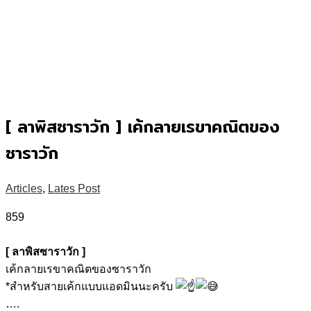
[ ลาพิสซาราวัก ] เค้กลายเรขาคณิตของ
ซาราวัก
Articles
,
Lates Post
859
[ ลาพิสซาราวัก ]
เค้กลายเรขาคณิตของซาราวัก
*สำหรับสายเค้กแบบแอดมินนะครับ
….