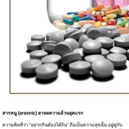
สารหนู (arsenic) ยาลดความอ้วนยุคแรก
ความคิดที่ว่า “อยากกินต้องได้กิน” ถือเป็นความสุขนั้น อยู่คู่กับ