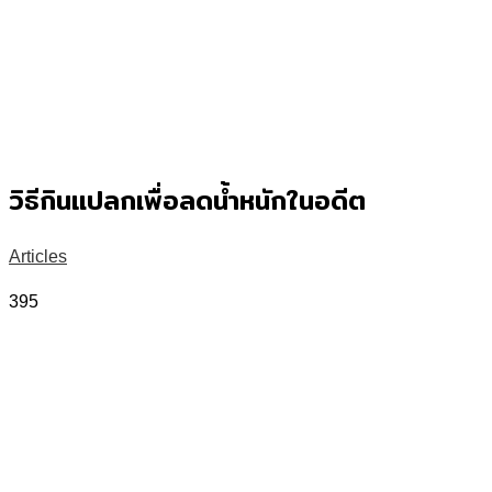
วิธีกินแปลกเพื่อลดน้ำหนักในอดีต
Articles
395