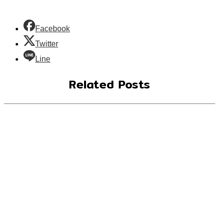
Facebook
Twitter
Line
Related Posts