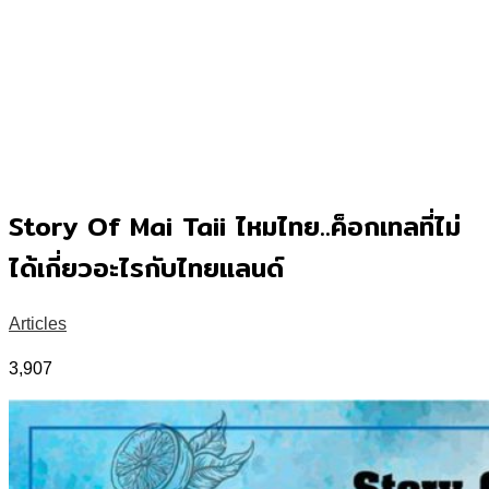
Story Of Mai Taii ไหมไทย..ค็อกเทลที่ไม่
ได้เกี่ยวอะไรกับไทยแลนด์
Articles
3,907