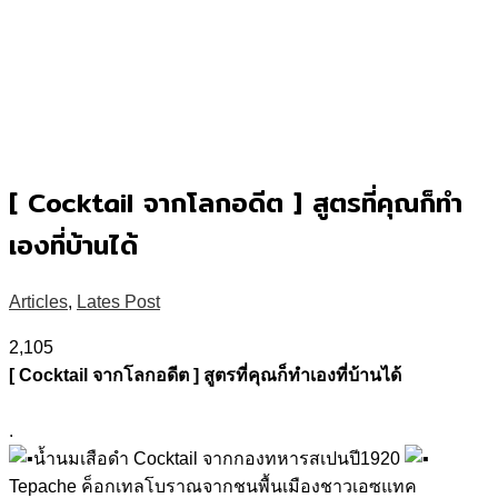
[ Cocktail จากโลกอดีต ] สูตรที่คุณก็ทำ
เองที่บ้านได้
Articles
,
Lates Post
2,105
[ Cocktail จากโลกอดีต ] สูตรที่คุณก็ทำเองที่บ้านได้
.
น้ำนมเสือดำ Cocktail จากกองทหารสเปนปี1920
Tepache ค็อกเทลโบราณจากชนพื้นเมืองชาวเอซแทค