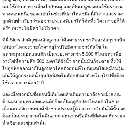
ทีนี้ Story สำคัญของอัลกูลาส ก็คือตาธรรมชาติของอัลกูราสนั้น
แม่ปลาไหลจะว่ายน้ำจากยุโรปไปยังเกาะซาร์กัสโซ ใน
มหาสมุทรแอตแลนติก เป็นระยะทางกว่า 5,000 กิโลเมตร เพื่อ
วางไข่ที่ความลึก 500 เมตรใต้ผิวน้ำ จากนั้นมันก็จะตาย ทิ้งให้
ไข่ถูกฟักออกมาเป็นลูกปลาไหลตัวอ่อนที่โปร่งแสงใสเหมือนวุ้น
เส้นให้ถูกกระแสน้ำอุ่นกัลฟ์สตรีมพัดกลับมายังทวีปยุโรปซึ่งต้อง
ใช้เวลาอย่างน้อย 2 ปี
และเมื่อพวกมันซึ่งตอนนี้เติบโตแล้วเดินทางมาถึงชายฝั่งสเปน
ด้านมหาสมุทรแอตแลนติกก็จะเป็นฤดูจับปลาไหลแก้วในช่วง
เดือนพฤศจิกายนพอดี ซึ่งชาวประมงรู้ดีว่าการจะจับมันได้นั้น จะ
ต้องเป็นบรรยากาศในคืนอากาศหนาวหรือคืนที่มีฝนตกที่กระแส
น้ำเชี่ยวและขุ่นเท่านั้น
เหตุผลที่ว่าทำให้ลูกปลาไหลราคาแพงครับ ยิ่งผลกระทบจาก
การสร้างเขื่อนกั้นน้ำ สภาพแวดล้อมถูกทำลาย และการจับปลา
เกินขนาดมีมากขึ้นเรื่อยๆ ก็ยิ่งส่งทำให้ปลาไหลชนิดนี้เหลือน้อย
ลงมากจนอยู่ในบัญชีสัตว์ใกล้สูญพันธุ์ไปเรียบร้อยแล้ว