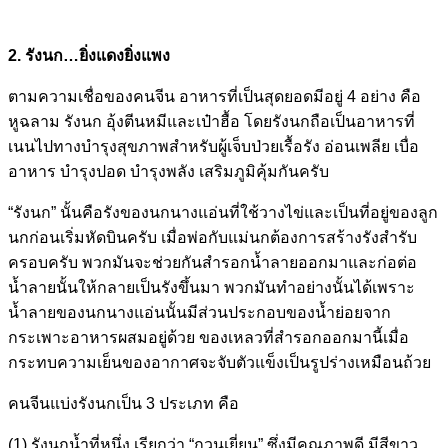
หูฉลาม รังนก อุ้งตีนหมีและเป๋าฮื้อ โดยรังนกถือเป็นอาหารที่
เนนไปทางบำรุงสุขภาพสำหรับผู้เจ็บป่วยเรื้อรัง อ่อนเพลีย เบื่อ
อาหาร บำรุงปอด บำรุงพลัง เสริมภูมิคุ้มกันครับ
“รังนก” นั้นคือรังของนกนางแอ่นที่ใช้วางไข่และเป็นที่อยู่ของลูก
นกก่อนเริ่มหัดบินครับ เมื่อพ่อกับแม่นกต้องการสร้างรังสำรับ
ครอบครับ พวกมันจะช่วยกันสำรอกน้ำลายออกมาและก่อต่อ
น้ำลายนั้นให้กลายเป็นรังขึ้นมา พวกมันทำอย่างนั้นได้เพราะ
น้ำลายของนกนางแอ่นนั้นมีส่วนประกอบของน้ำย่อยจาก
กระเพาะอาหารผสมอยู่ด้วย ของเหลวที่สำรอกออกมานี้เมื่อ
กระทบความเย็นของอากาศจะจับตัวแข็งเป็นรูปร่างเหมือนถ้วย
คนจีนแบ่งรังนกเป็น 3 ประเภท คือ
(1) รังนกน้ำที่หนึ่ง เรียกว่า “กวนเยี่ยน” ซึ่งมีคุณภาพดี มีสีขาว
เหนียวข้น ไม่มีขนนกเจือปน
(2) หลังจากรังแรกถูกเก็บไปแล้ว นกต้องเร่งสร้างรังขึ้นมาใหม่
น้ำลายนกจะเหนียวข้นน้อยกว่าเดิม มีขนอ่อนปะปนอยู่จึงเรียก
ว่า รังนกสีดำ หรือ “เหมาเยี่ยน”