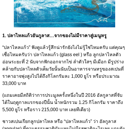
1. ปลาไหลแก้วอันกูลาส…จากของไม่มีราคาสู่เมนูหรู
“ปลาไหลแก้ว” ฟังดูแล้วรู้สึกน่ารักยังไงไม่รู้ใช่ไหมครับ แต่คุณๆ
เชื่อไหมครับว่า ปลาไหลแก้ว (glass eel ) หรือ ลูกปลาไหลตัว
อ่อนระยะที่ 2 นับจากฟักออกจากไข่ ลำตัวใสๆ มีเมือก มีรูปร่าง
คล้ายกับปลาไหลตัวเต็มวัยนั้นนับเป็นอาหารจานหรูของสเปนที่
ราคาอาจพุ่งสูงไปได้ถึงกิโลกรัมละ 1,000 ยูโร หรือประมาณ
33,000 บาท
(แถมเคยมีสถิติว่าการประมูลครั้งหนึ่งในปี 2016 อัลกูลาสที่จับ
ได้ในฤดูกาลแรกของปีนั้น น้ำหนักรวม 1.25 กิโลกรัม ราคาถึง
5,500 ยูโร หรือราว 215,000 บาท เลยทีเดียว)
ชาวสเปนเรียกลูกปลาไหล หรือ “ปลาไหลแก้ว” ว่า อัลกูลาส
(angulas) ที่ตามธรรมชาติมันแทบไม่มีรสชาติอะไรเลย แถมยัง
เคยใช้เป็นอาหารเลี้ยงไก่กับหมู และเป็นเมนูของคนใช้แรงงาน
ทางตอนเหนือของสเปนในช่วงที่ปลาไหลชนิดนี้มีมากและราคา
ถูกด้วยซ้ำ เรียกว่าพอชาวประมงจับมาได้ก็คัดทิ้ง ใครมาขอก็ให้
ฟรีๆ เพราะไม่มีค่า ไม่มีราคา