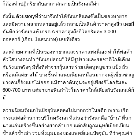
ดอลลาร์ (เกือบ 1แสนบาท) เลยทีเดียว
และด้วยความที่เป็นของหายากและราคาแพงนี่เอง ทำให้พ่อค้า
หัวใสบางคนทำ “รังนกปลอม” ให้มีรูปร่างและรสชาติใกล้เคียง
กับรังนกจริงๆ มีทั้งที่ทำจากวุ้นสาหร่าย เห็ดหูหนูขาว แป้ง ถั่ว
หรือแม้แต่ยางไม้ บางชิ้นทำแนบเนียนเหมือนมากจนผู้เชี่ยวชาญ
บางคนก็ยังแยกไม่ออก แม้ราคาต้นทุนจะอยู่เพียงกิโลกรัมละ
600-700 บาท แต่มาขายฟันกำไรในราคาใกล้เคียงกับรังนกแท้ก็
มี
ความนิยมรังนกในปัจจุบันลดลงไปมากกว่าในอดีต เพราะเกิด
กระแสต่อต้านการบริโภครังนก ที่เสนอว่ารังนกคือ “บ้าน” ที่นก
นางแอ่นสร้างขึ้นอย่างยากลำบาก แต่กลับถูกมนุษย์เบียดเบียน
ซ้ำแล้วซ้ำเล่า รวมทั้งมุมมองของแพทย์แผนปัจจุบัน ที่ว่าคุณค่า
ของรังนก 1 ขวด มีปริมาณโปรตีนน้อยมาก เมื่อเทียบกับไข่ไก่ 1
ฟอง หรือนม 1 กล่อง ซึ่งไม่คุ้มค่าทั้งในแง่คุณภาพและราคาต่อ
การบำรุงสุขภาพ