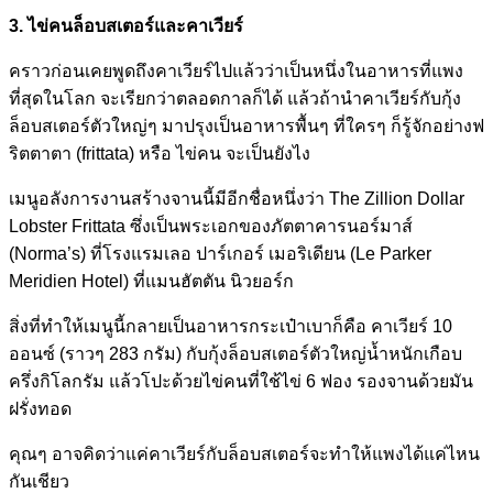
ริตตาตา (frittata) หรือ ไข่คน จะเป็นยังไง
เมนูอลังการงานสร้างจานนี้มีอีกชื่อหนึ่งว่า The Zillion Dollar
Lobster Frittata ซึ่งเป็นพระเอกของภัตตาคารนอร์มาส์
(Norma’s) ที่โรงแรมเลอ ปาร์เกอร์ เมอริเดียน (Le Parker
Meridien Hotel) ที่แมนฮัตตัน นิวยอร์ก
สิ่งที่ทำให้เมนูนี้กลายเป็นอาหารกระเป๋าเบาก็คือ คาเวียร์ 10
ออนซ์ (ราวๆ 283 กรัม) กับกุ้งล็อบสเตอร์ตัวใหญ่น้ำหนักเกือบ
ครึ่งกิโลกรัม แล้วโปะด้วยไข่คนที่ใช้ไข่ 6 ฟอง รองจานด้วยมัน
ฝรั่งทอด
คุณๆ อาจคิดว่าแค่คาเวียร์กับล็อบสเตอร์จะทำให้แพงได้แค่ไหน
กันเชียว
แต่จากสถิติของกินเนสเวิร์ลด์เรคคอร์ด ที่บันทึกไว้ เมนูนี้แหล่ะ
ครับ ที่ได้ชื่อว่าเป็นไข่คนที่แพงที่สุดในโลก ด้วยราคา 1,000
ดอลลาร์ หรือราวๆ 30,000 บาท