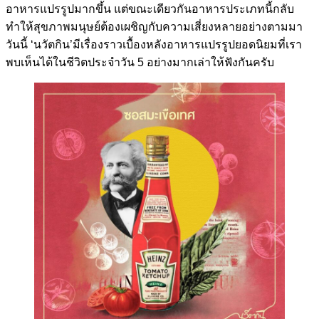
อาหารแปรรูปมากขึ้น แต่ขณะเดียวกันอาหารประเภทนี้กลับ
ทำให้สุขภาพมนุษย์ต้องเผชิญกับความเสี่ยงหลายอย่างตามมา
วันนี้ ‘นวัตกิน’มีเรื่องราวเบื้องหลังอาหารแปรรูปยอดนิยมที่เรา
พบเห็นได้ในชีวิตประจำวัน 5 อย่างมากเล่าให้ฟังกันครับ