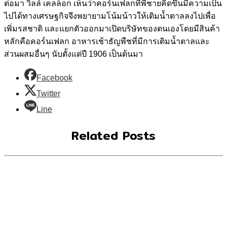
ต่อมา วิลล์ เคลล็อก เห็นว่าคอร์นเฟลกที่พี่ชายคิดขึ้นมีความเป็น
ไปได้ทางเศรษฐกิจจึงพยายามโน้มน้าวให้เติมน้ำตาลลงไปเพื่อ
เพิ่มรสชาติ และแยกตัวออกมาเปิดบริษัทของตนเองโดยมีสินค้า
หลักคือคอร์นเฟลก อาหารเช้าธัญพืชที่มีการเติมน้ำตาลและ
ส่วนผสมอื่นๆ นับตั้งแต่ปี 1906 เป็นต้นมา
Facebook
Twitter
Line
Related Posts