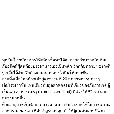
ทุกวันนี้เรามีอาหารให้เลือกซื้อหาได้สะดวกกว่ามากเมื่อเทียบ
กับอดีตที่ผู้คนต้องปรุงอาหารเองเป็นหลัก วัตถุดิบหลายๆ อย่างก็
บูดเสียได้ง่าย จึงต้องถนอมอาหารไว้กินให้นานขึ้น
กระทั่งเมื่อโลกก้าวเข้าสู่ศตวรรษที่ 20 อุตสาหกรรมต่างๆ
เติบโตมากขึ้น เช่นเดียวกับอุตสาหกรรมที่เกี่ยวข้องกับอาหาร ตู้
เย็นและอาหารแปรรูป (processed food) ที่ช่วยให้ชีวิตสะดวก
สบายมากขึ้น
ด้วยอายุการเก็บรักษาที่ยาวนานมากขึ้น เวลาที่ใช้ในการเตรียม
อาหารน้อยลงและที่สำคัญราคาถูก ทำให้ผู้คนหันมาบริโภค