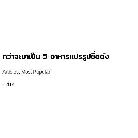
กว่าจะมาเป็น 5 อาหารแปรรูปชื่อดัง
Articles
,
Most Popular
1,414