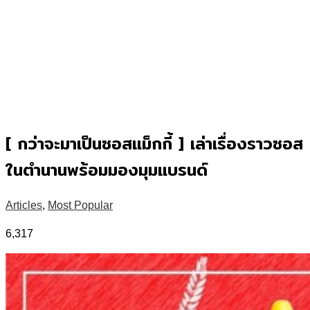
[ กว่าจะมาเป็นซอสแม็กกี้ ] เล่าเรื่องราวซอส
ในตำนานพร้อมมองมุมแบรนด์
Articles
,
Most Popular
6,317